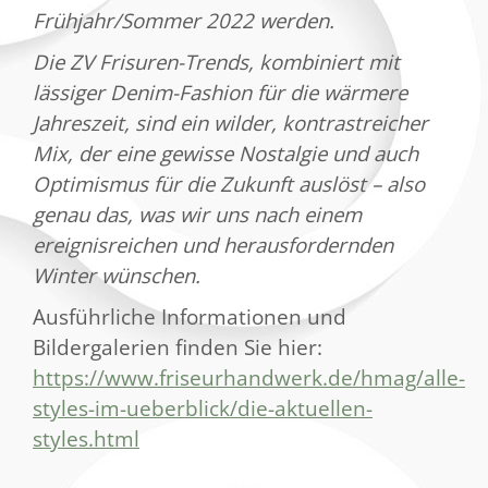
Frühjahr/Sommer 2022 werden.
Die ZV Frisuren-Trends, kombiniert mit
lässiger Denim-Fashion für die wärmere
Jahreszeit, sind ein wilder, kontrastreicher
Mix, der eine gewisse Nostalgie und auch
Optimismus für die Zukunft auslöst – also
genau das, was wir uns nach einem
ereignisreichen und herausfordernden
Winter wünschen.
Ausführliche Informationen und
Bildergalerien finden Sie hier:
https://www.friseurhandwerk.de/hmag/alle-
styles-im-ueberblick/die-aktuellen-
styles.html