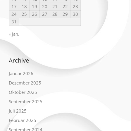
17
18
19
20
21
22
23
24
25
26
27
28
29
30
31
« Jan.
Archive
Januar 2026
Dezember 2025
Oktober 2025
September 2025
Juli 2025
Februar 2025
September 2024