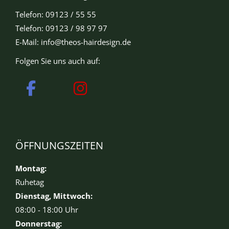
Telefon: 09123 / 55 55
Telefon: 09123 / 98 97 97
E-Mail:
info@theos-hairdesign.de
Folgen Sie uns auch auf:
ÖFFNUNGSZEITEN
Montag:
Ruhetag
Dienstag, Mittwoch:
08:00 - 18:00 Uhr
Donnerstag: