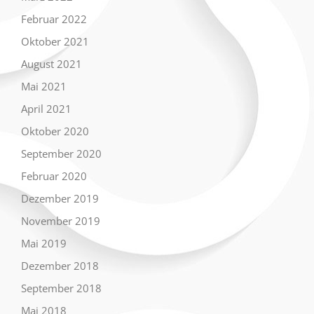
Februar 2022
Oktober 2021
August 2021
Mai 2021
April 2021
Oktober 2020
September 2020
Februar 2020
Dezember 2019
November 2019
Mai 2019
Dezember 2018
September 2018
Mai 2018