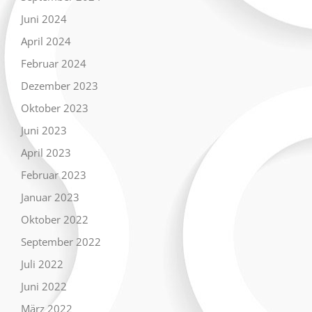
Juni 2024
April 2024
Februar 2024
Dezember 2023
Oktober 2023
Juni 2023
April 2023
Februar 2023
Januar 2023
Oktober 2022
September 2022
Juli 2022
Juni 2022
März 2022