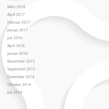
März 2018
April 2017
Februar 2017
Januar 2017
Juli 2016
April 2016
Januar 2016
November 2015
September 2015
Dezember 2014
Oktober 2014
Juli 2014