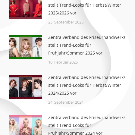
stellt Trend-Looks für Herbst/Winter
2025/2026 vor
23. September 2025
Zentralverband des Friseurhandwerks
stellt Trend-Looks für
Frühjahr/Sommer 2025 vor
10. Februar 2025
Zentralverband des Friseurhandwerks
stellt Trend-Looks für Herbst/Winter
2024/2025 vor
24. September 2024
Zentralverband des Friseurhandwerks
stellt Trend-Looks für
Frühjahr/Sommer 2024 vor