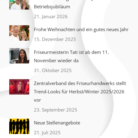
Betriebsjubiläum
21. Januar 2026
Frohe Weihnachten und ein gutes neues Jahr
15. Dezember 2025
Friseurmeisterin Tati ist ab dem 11.
November wieder da
31. Oktober 2025
Zentralverband des Friseurhandwerks stellt
Trend-Looks für Herbst/Winter 2025/2026
vor
23. September 2025
Neue Stellenangebote
21. Juli 2025