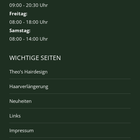
09:00 - 20:30 Uhr
Freitag:
08:00 - 18:00 Uhr
Samstag:
08:00 - 14:00 Uhr
WICHTIGE SEITEN
Theo’s Hairdesign
Haarverlängerung
Neuheiten
Links
Impressum