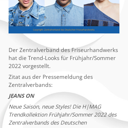
Der Zentralverband des Friseurhandwerks
hat die Trend-Looks für Frühjahr/Sommer
2022 vorgestellt.
Zitat aus der Pressemeldung des
Zentralverbands:
JEANS ON
Neue Saison, neue Styles! Die H|MAG
Trendkollektion Frühjahr/Sommer 2022 des
Zentralverbands des Deutschen