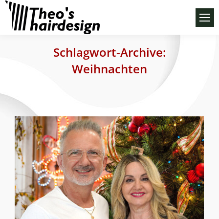
Schlagwort-Archive:
Weihnachten