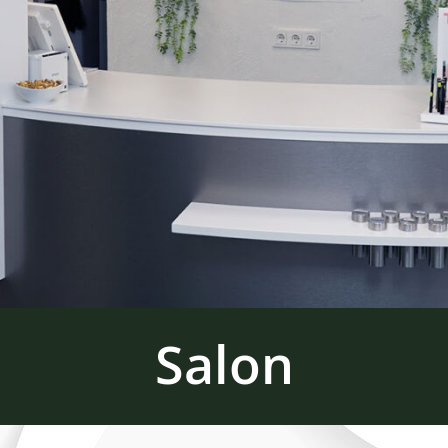
Salon