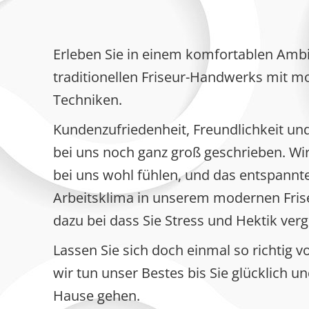
Erleben Sie in einem komfortablen Ambi
traditionellen Friseur-Handwerks mit 
Techniken.
Kundenzufriedenheit, Freundlichkeit un
bei uns noch ganz groß geschrieben. Wir
bei uns wohl fühlen, und das entspann
Arbeitsklima in unserem modernen Frise
dazu bei dass Sie Stress und Hektik ver
Lassen Sie sich doch einmal so richtig 
wir tun unser Bestes bis Sie glücklich u
Hause gehen.