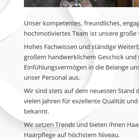
Unser kompetentes, freundliches, engag
hochmotiviertes Team ist unsere große 
Hohes Fachwissen und ständige Weiterb
großem handwerklichem Geschick und 
Einfühlungsvermögen in die Belange un
unser Personal aus.
Wir sind stets auf dem neuesten Stand 
vielen Jahren für exzellente Qualität und
bekannt.
Wir setzen Trends und bieten Ihnen Haa
Haarpflege auf höchstem Niveau.