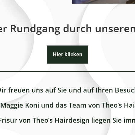
ler Rundgang durch unseren
Hier klicken
ir freuen uns auf Sie und auf Ihren Besuc
 Maggie Koni und das Team von Theo’s Hai
risur von Theo’s Hairdesign liegen Sie im