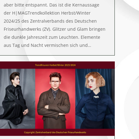
aber bitte entspannt. Das ist die Kernaussage
der H|MAGTrendkollektion Herbst/Winter
2024/25 des Zentralverbands des Deutschen
Friseurhandwerks (ZV). Glitzer und Glam bringen
die dunkle Jahreszeit zum Leuchten. Elemente
aus Tag und Nacht vermischen sich und…