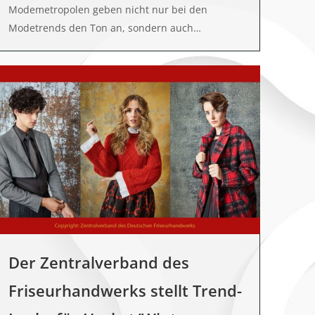
Modemetropolen geben nicht nur bei den
Modetrends den Ton an, sondern auch…
Der Zentralverband des
Friseurhandwerks stellt Trend-