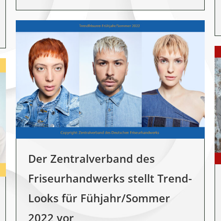
Der Zentralverband des
Friseurhandwerks stellt Trend-
Looks für Fühjahr/Sommer
2022 vor