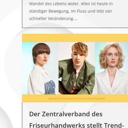
Wandel des Lebens wider. Alles ist heute in
ständiger Bewegung, im Fluss und lebt von
schneller Veränderung.…
Der Zentralverband des
Friseurhandwerks stellt Trend-