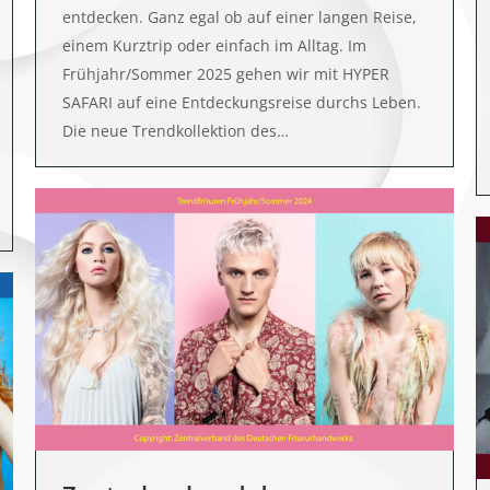
entdecken. Ganz egal ob auf einer langen Reise,
einem Kurztrip oder einfach im Alltag. Im
Frühjahr/Sommer 2025 gehen wir mit HYPER
SAFARI auf eine Entdeckungsreise durchs Leben.
Die neue Trendkollektion des…