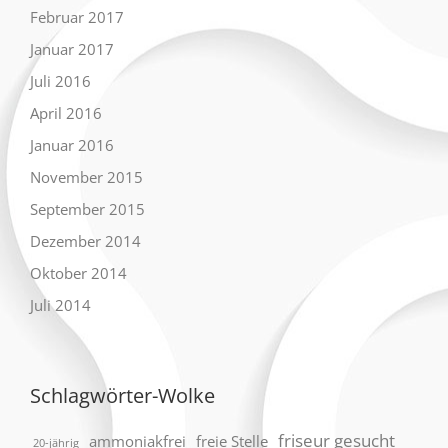
Februar 2017
Januar 2017
Juli 2016
April 2016
Januar 2016
November 2015
September 2015
Dezember 2014
Oktober 2014
Juli 2014
Schlagwörter-Wolke
friseur gesucht
ammoniakfrei
freie Stelle
20-jährig