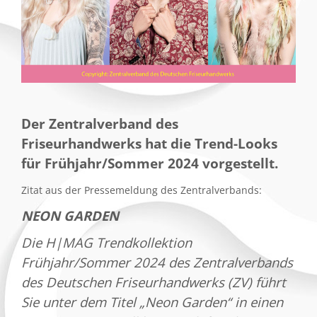
Der Zentralverband des
Friseurhandwerks hat die Trend-Looks
für Frühjahr/Sommer 2024 vorgestellt.
Zitat aus der Pressemeldung des Zentralverbands:
NEON GARDEN
Die H|MAG Trendkollektion
Frühjahr/Sommer 2024 des Zentralverbands
des Deutschen Friseurhandwerks (ZV) führt
Sie unter dem Titel „Neon Garden“ in einen