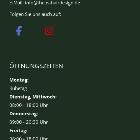
E-Mail:
info@theos-hairdesign.de
Folgen Sie uns auch auf:
ÖFFNUNGSZEITEN
Montag:
Ruhetag
Dienstag, Mittwoch:
08:00 - 18:00 Uhr
Donnerstag:
09:00 - 20:30 Uhr
Freitag:
08:00 - 18:00 Uhr