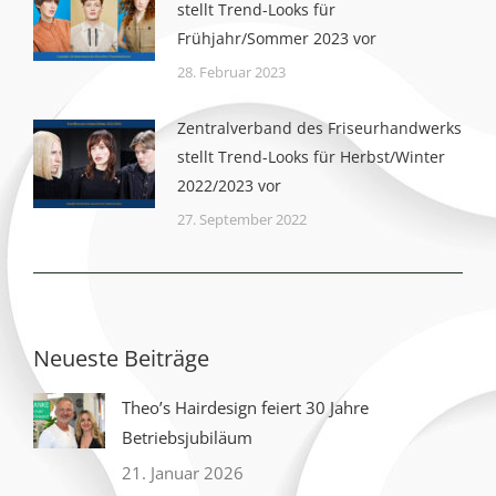
stellt Trend-Looks für
Frühjahr/Sommer 2023 vor
28. Februar 2023
Zentralverband des Friseurhandwerks
stellt Trend-Looks für Herbst/Winter
2022/2023 vor
27. September 2022
Neueste Beiträge
Theo’s Hairdesign feiert 30 Jahre
Betriebsjubiläum
21. Januar 2026