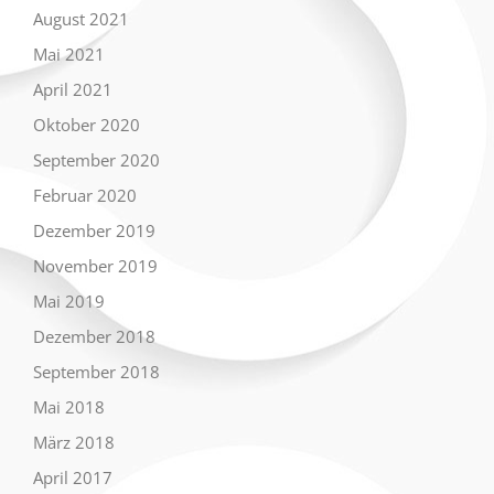
August 2021
Mai 2021
April 2021
Oktober 2020
September 2020
Februar 2020
Dezember 2019
November 2019
Mai 2019
Dezember 2018
September 2018
Mai 2018
März 2018
April 2017