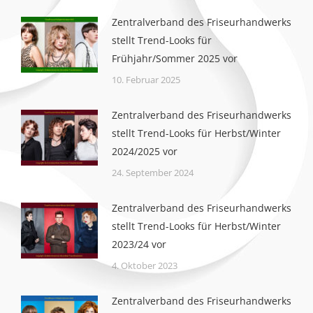
Zentralverband des Friseurhandwerks
stellt Trend-Looks für
Frühjahr/Sommer 2025 vor
10. Februar 2025
Zentralverband des Friseurhandwerks
stellt Trend-Looks für Herbst/Winter
2024/2025 vor
24. September 2024
Zentralverband des Friseurhandwerks
stellt Trend-Looks für Herbst/Winter
2023/24 vor
4. Oktober 2023
Zentralverband des Friseurhandwerks