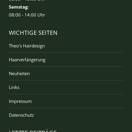
Samstag:
08:00 - 14:00 Uhr
WICHTIGE SEITEN
Theo’s Hairdesign
Haarverlängerung
Neuheiten
Links
Impressum
Datenschutz