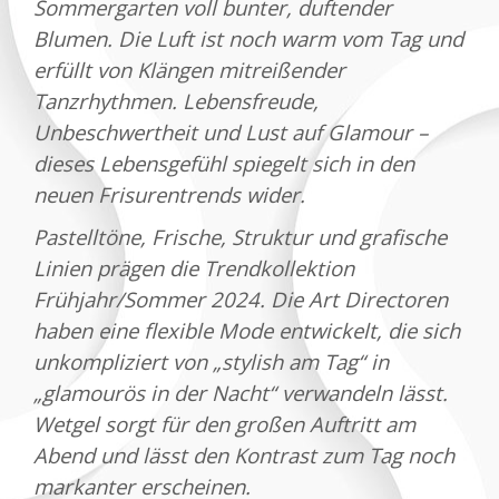
Sommergarten voll bunter, duftender
Blumen. Die Luft ist noch warm vom Tag und
erfüllt von Klängen mitreißender
Tanzrhythmen. Lebensfreude,
Unbeschwertheit und Lust auf Glamour –
dieses Lebensgefühl spiegelt sich in den
neuen Frisurentrends wider.
Pastelltöne, Frische, Struktur und grafische
Linien prägen die Trendkollektion
Frühjahr/Sommer 2024. Die Art Directoren
haben eine flexible Mode entwickelt, die sich
unkompliziert von „stylish am Tag“ in
„glamourös in der Nacht“ verwandeln lässt.
Wetgel sorgt für den großen Auftritt am
Abend und lässt den Kontrast zum Tag noch
markanter erscheinen.