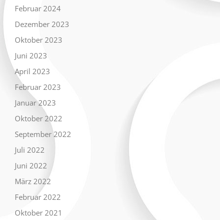
Februar 2024
Dezember 2023
Oktober 2023
Juni 2023
April 2023
Februar 2023
Januar 2023
Oktober 2022
September 2022
Juli 2022
Juni 2022
März 2022
Februar 2022
Oktober 2021