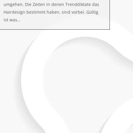
umgehen. Die Zeiten in denen Trenddiktate das
Hairdesign bestimmt haben, sind vorbei. Gültig
ist was…