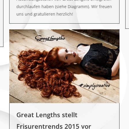
durchlaufen haben (siehe Diagramm). Wir freuen
uns und gratulieren herzlich!
Great Lengths stellt
Frisurentrends 2015 vor