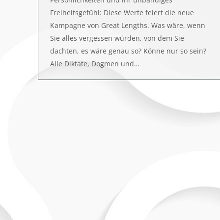
Freiheitsgefühl: Diese Werte feiert die neue
Kampagne von Great Lengths. Was wäre, wenn
Sie alles vergessen würden, von dem Sie
dachten, es wäre genau so? Könne nur so sein?
Alle Diktate, Dogmen und…