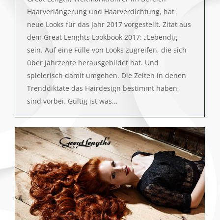
Haarverlängerung und Haarverdichtung, hat
neue Looks für das Jahr 2017 vorgestellt. Zitat aus
dem Great Lenghts Lookbook 2017: „Lebendig
sein. Auf eine Fülle von Looks zugreifen, die sich
über Jahrzente herausgebildet hat. Und
spielerisch damit umgehen. Die Zeiten in denen
Trenddiktate das Hairdesign bestimmt haben,
sind vorbei. Gültig ist was…