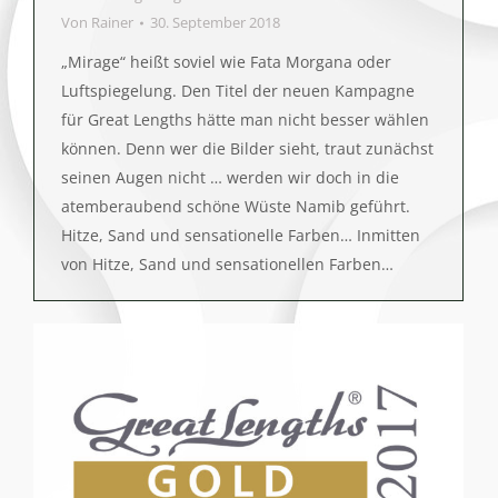
Von
Rainer
30. September 2018
„Mirage“ heißt soviel wie Fata Morgana oder
Luftspiegelung. Den Titel der neuen Kampagne
für Great Lengths hätte man nicht besser wählen
können. Denn wer die Bilder sieht, traut zunächst
seinen Augen nicht … werden wir doch in die
atemberaubend schöne Wüste Namib geführt.
Hitze, Sand und sensationelle Farben… Inmitten
von Hitze, Sand und sensationellen Farben…