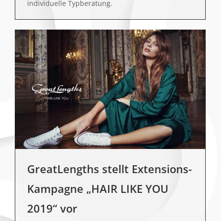
individuelle Typberatung.
GreatLengths stellt Extensions-
Kampagne „HAIR LIKE YOU
2019“ vor