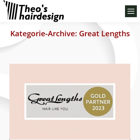
Kategorie-Archive:
Great Lengths