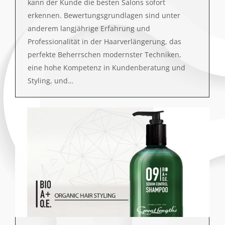
kann der Kunde die besten Salons sofort
erkennen. Bewertungsgrundlagen sind unter
anderem langjährige Erfahrung und
Professionalität in der Haarverlängerung, das
perfekte Beherrschen modernster Techniken,
eine hohe Kompetenz in Kundenberatung und
Styling, und…