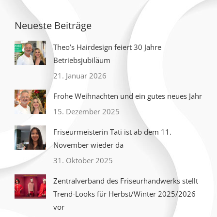
Neueste Beiträge
Theo’s Hairdesign feiert 30 Jahre
Betriebsjubiläum
21. Januar 2026
Frohe Weihnachten und ein gutes neues Jahr
15. Dezember 2025
Friseurmeisterin Tati ist ab dem 11.
November wieder da
31. Oktober 2025
Zentralverband des Friseurhandwerks stellt
Trend-Looks für Herbst/Winter 2025/2026
vor