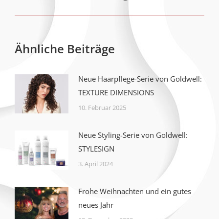
Ähnliche Beiträge
Neue Haarpflege-Serie von Goldwell:
TEXTURE DIMENSIONS
10. Februar 2025
Neue Styling-Serie von Goldwell:
STYLESIGN
3. April 2024
Frohe Weihnachten und ein gutes
neues Jahr