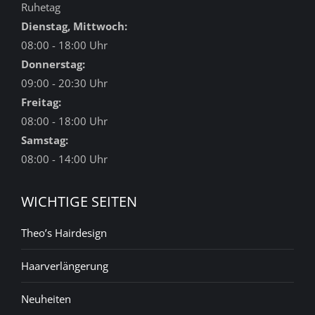
Ruhetag
Dienstag, Mittwoch:
08:00 - 18:00 Uhr
Donnerstag:
09:00 - 20:30 Uhr
Freitag:
08:00 - 18:00 Uhr
Samstag:
08:00 - 14:00 Uhr
WICHTIGE SEITEN
Theo’s Hairdesign
Haarverlängerung
Neuheiten