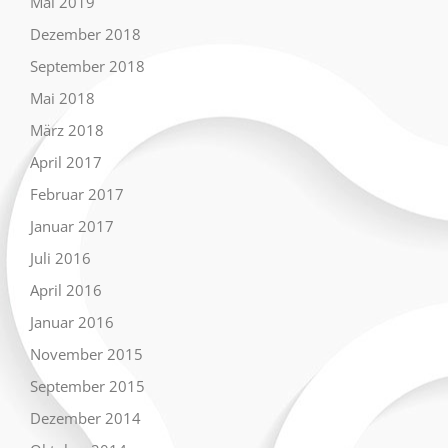
Mai 2019
Dezember 2018
September 2018
Mai 2018
März 2018
April 2017
Februar 2017
Januar 2017
Juli 2016
April 2016
Januar 2016
November 2015
September 2015
Dezember 2014