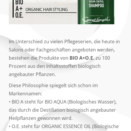
Im Unterschied zu vielen Pflegeserien, die heute in
Salons oder Fachgeschäften angeboten werden,
bestehen die Produkte von
BIO A+O.E.
zu 100
Prozent aus den Inhaltsstoffen biologisch
angebauter Pflanzen.
Diese Philosophie spiegelt sich schon im
Markennamen:
• BIO A steht für BIO AQUA (Biologisches Wasser),
das durch die Destillation biologisch angebauter
Heilpflanzen gewonnen wird.
• O.E. steht für ORGANIC ESSENCE OIL (Biologische