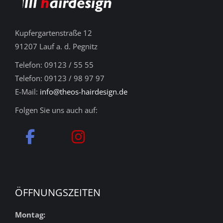
Kupfergartenstraße 12
91207 Lauf a. d. Pegnitz
Telefon: 09123 / 55 55
Telefon: 09123 / 98 97 97
E-Mail:
info@theos-hairdesign.de
Folgen Sie uns auch auf:
ÖFFNUNGSZEITEN
Montag: