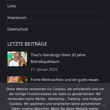
Links
Impressum
Datenschutz
LETZTE BEITRÄGE
Theo’s Hairdesign feiert 30 Jahre
Betriebsjubiläum
21. Januar 2026
Frohe Weihnachten und ein gutes neues
Jahr
Diese Website verwendet nur Cookies, die erforderlich sind um
15. Dezember 2025
die richtige Funktionsweise der Seite zu gewährleisten. Wir
verwenden keine Werbe-, Marketing-, Tracking- und Analyse-
Cookies. Wir speichern und verarbeiten keine persönlichen
Daten unserer Besucher. Wenn Sie diese Website weiter