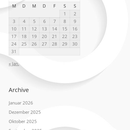
M
D
M
D
F
S
S
1
2
3
4
5
6
7
8
9
10
11
12
13
14
15
16
17
18
19
20
21
22
23
24
25
26
27
28
29
30
31
« Jan.
Archive
Januar 2026
Dezember 2025
Oktober 2025