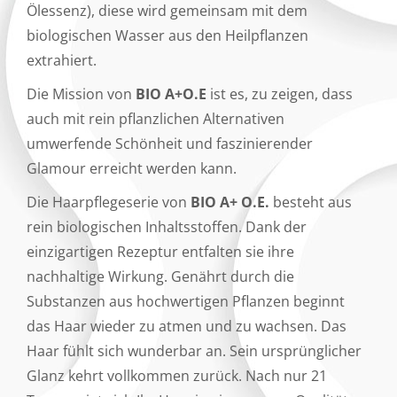
Ölessenz), diese wird gemeinsam mit dem
biologischen Wasser aus den Heilpflanzen
extrahiert.
Die Mission von
BIO A+O.E
ist es, zu zeigen, dass
auch mit rein pflanzlichen Alternativen
umwerfende Schönheit und faszinierender
Glamour erreicht werden kann.
Die Haarpflegeserie von
BIO A+ O.E.
besteht aus
rein biologischen Inhaltsstoffen. Dank der
einzigartigen Rezeptur entfalten sie ihre
nachhaltige Wirkung. Genährt durch die
Substanzen aus hochwertigen Pflanzen beginnt
das Haar wieder zu atmen und zu wachsen. Das
Haar fühlt sich wunderbar an. Sein
ursprünglicher
Glanz kehrt vollkommen zurück. Nach nur 21