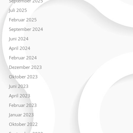
September 2025
Juli 2025
Februar 2025
September 2024
Juni 2024
April 2024
Februar 2024
Dezember 2023
Oktober 2023
Juni 2023
April 2023
Februar 2023
Januar 2023
Oktober 2022