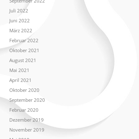
September 2022
Juli 2022
Juni 2022
März 2022
Februar 2022
Oktober 2021
August 2021
Mai 2021
April 2021
Oktober 2020
September 2020
Februar 2020
Dezember 2019
November 2019