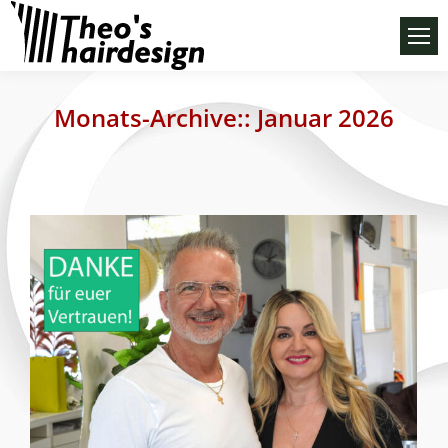
Monats-Archive::
Januar 2026