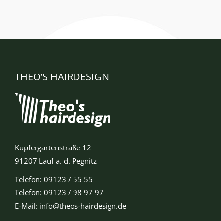
THEO’S HAIRDESIGN
Kupfergartenstraße 12
91207 Lauf a. d. Pegnitz
Telefon: 09123 / 55 55
Telefon: 09123 / 98 97 97
E-Mail:
info@theos-hairdesign.de