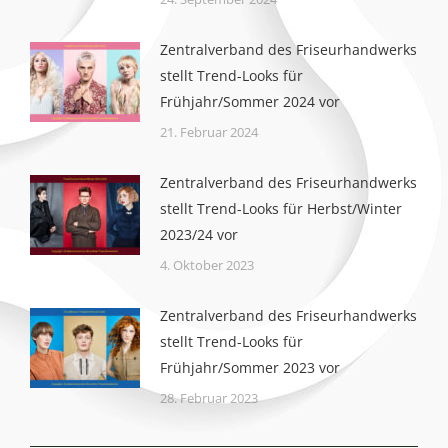
Zentralverband des Friseurhandwerks
stellt Trend-Looks für
Frühjahr/Sommer 2024 vor
21. Februar 2024
Zentralverband des Friseurhandwerks
stellt Trend-Looks für Herbst/Winter
2023/24 vor
4. Oktober 2023
Zentralverband des Friseurhandwerks
stellt Trend-Looks für
Frühjahr/Sommer 2023 vor
28. Februar 2023