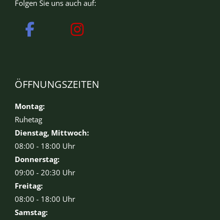
Folgen Sie uns auch auf:
ÖFFNUNGSZEITEN
Montag:
Ruhetag
Dienstag, Mittwoch:
08:00 - 18:00 Uhr
Donnerstag:
09:00 - 20:30 Uhr
Freitag:
08:00 - 18:00 Uhr
Samstag: