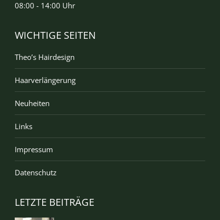
08:00 - 14:00 Uhr
WICHTIGE SEITEN
Theo’s Hairdesign
Haarverlängerung
Neuheiten
Links
Impressum
Datenschutz
LETZTE BEITRÄGE