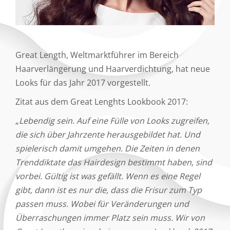
Great Length, Weltmarktführer im Bereich
Haarverlängerung und Haarverdichtung, hat neue
Looks für das Jahr 2017 vorgestellt.
Zitat aus dem Great Lenghts Lookbook 2017:
„
Lebendig sein. Auf eine Fülle von Looks zugreifen,
die sich über Jahrzente herausgebildet hat. Und
spielerisch damit umgehen. Die Zeiten in denen
Trenddiktate das Hairdesign bestimmt haben, sind
vorbei. Gültig ist was gefällt. Wenn es eine Regel
gibt, dann ist es nur die, dass die Frisur zum Typ
passen muss. Wobei für Veränderungen und
Überraschungen immer Platz sein muss. Wir von