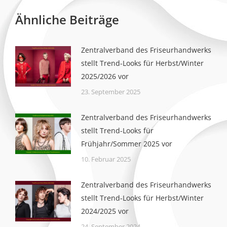
Ähnliche Beiträge
Zentralverband des Friseurhandwerks
stellt Trend-Looks für Herbst/Winter
2025/2026 vor
23. September 2025
Zentralverband des Friseurhandwerks
stellt Trend-Looks für
Frühjahr/Sommer 2025 vor
10. Februar 2025
Zentralverband des Friseurhandwerks
stellt Trend-Looks für Herbst/Winter
2024/2025 vor
24. September 2024