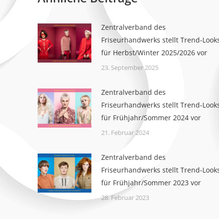
Zentralverband des
Friseurhandwerks stellt Trend-Look
für Herbst/Winter 2025/2026 vor
23. September 2025
Zentralverband des
Friseurhandwerks stellt Trend-Look
für Frühjahr/Sommer 2024 vor
21. Februar 2024
Zentralverband des
Friseurhandwerks stellt Trend-Look
für Frühjahr/Sommer 2023 vor
28. Februar 2023