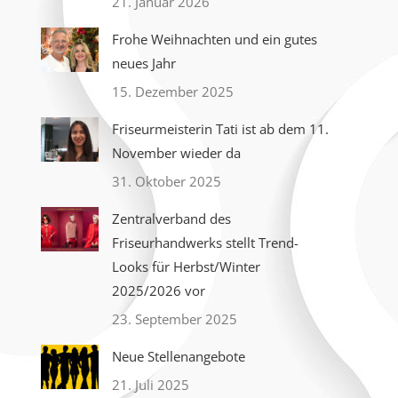
21. Januar 2026
Frohe Weihnachten und ein gutes
neues Jahr
15. Dezember 2025
Friseurmeisterin Tati ist ab dem 11.
November wieder da
31. Oktober 2025
Zentralverband des
Friseurhandwerks stellt Trend-
Looks für Herbst/Winter
2025/2026 vor
23. September 2025
Neue Stellenangebote
21. Juli 2025