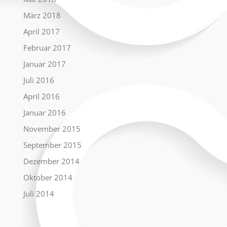
März 2018
April 2017
Februar 2017
Januar 2017
Juli 2016
April 2016
Januar 2016
November 2015
September 2015
Dezember 2014
Oktober 2014
Juli 2014