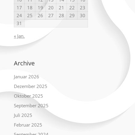
17
18
19
20
21
22
23
24
25
26
27
28
29
30
31
« Jan.
Archive
Januar 2026
Dezember 2025
Oktober 2025
September 2025
Juli 2025
Februar 2025
September 2024