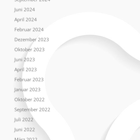
Juni 2024
April 2024
Februar 2024
Dezember 2023
Oktober 2023
Juni 2023
April 2023
Februar 2023
Januar 2023
Oktober 2022
September 2022
Juli 2022
Juni 2022
März 2022