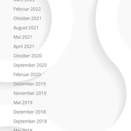
Februar 2022
Oktober 2021
August 2021
Mai 2021
April 2021
Oktober 2020
September 2020
Februar 2020
Dezember 2019
November 2019
Mai 2019
Dezember 2018
September 2018
Mai 2018