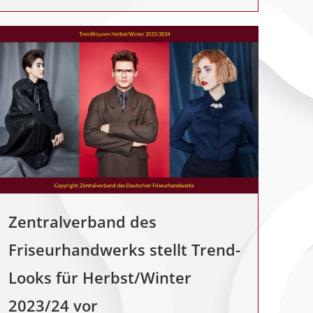
Zentralverband des
Friseurhandwerks stellt Trend-
Looks für Herbst/Winter
2023/24 vor