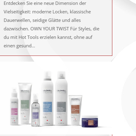
Entdecken Sie eine neue Dimension der
Vielseitigkeit: moderne Locken, klassische
Dauerwellen, seidige Glätte und alles
dazwischen. OWN YOUR TWIST Für Styles, die
du mit Hot Tools erzielen kannst, ohne auf
einen gesund…