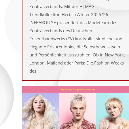
Zentralverbands: Mit der H|MAG
Trendkollektion Herbst/Winter 2025/26
INFRAROUGE präsentiert das Modeteam des
Zentralverbands des Deutschen
Friseurhandwerks (ZV) kraftvolle, sinnliche und
elegante Frisurenlooks, die Selbstbewusstsein
und Persönlichkeit ausstrahlen. Ob in New York,
London, Mailand oder Paris: Die Fashion Weeks
des…