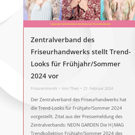
Zentralverband des
Friseurhandwerks stellt Trend-
Looks für Frühjahr/Sommer
2024 vor
Frisurentrends
Von
Theo
21. Februar 2024
Der Zentralverband des Friseurhandwerks hat
die Trend-Looks für Frühjahr/Sommer 2024
vorgestellt. Zitat aus der Pressemeldung des
Zentralverbands: NEON GARDEN Die H|MAG
Trendkollektion Frühjahr/Sommer 2024 des