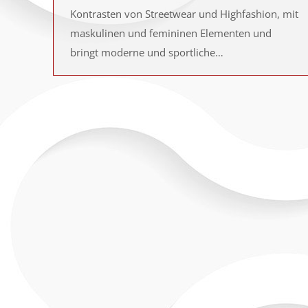
Kontrasten von Streetwear und Highfashion, mit
maskulinen und femininen Elementen und
bringt moderne und sportliche…