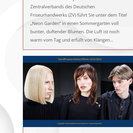
Zentralverbands des Deutschen
Friseurhandwerks (ZV) führt Sie unter dem Titel
„Neon Garden“ in einen Sommergarten voll
bunter, duftender Blumen. Die Luft ist noch
warm vom Tag und erfüllt von Klängen…