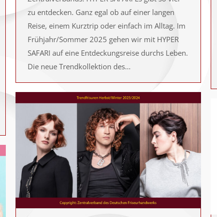
zu entdecken. Ganz egal ob auf einer langen
Reise, einem Kurztrip oder einfach im Alltag. Im
Frühjahr/Sommer 2025 gehen wir mit HYPER
SAFARI auf eine Entdeckungsreise durchs Leben.
Die neue Trendkollektion des…