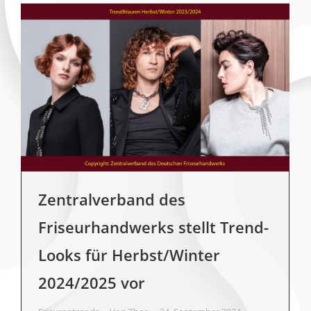
Zentralverband des
Friseurhandwerks stellt Trend-
Looks für Herbst/Winter
2024/2025 vor