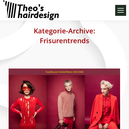
Kategorie-Archive:
Frisurentrends