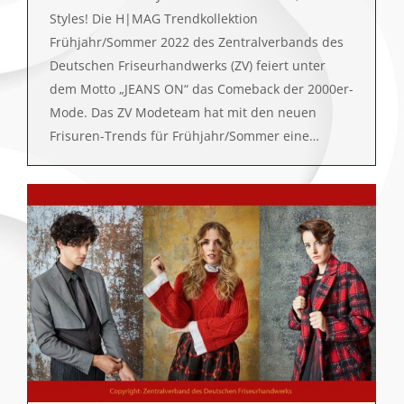
Styles! Die H|MAG Trendkollektion
Frühjahr/Sommer 2022 des Zentralverbands des
Deutschen Friseurhandwerks (ZV) feiert unter
dem Motto „JEANS ON“ das Comeback der 2000er-
Mode. Das ZV Modeteam hat mit den neuen
Frisuren-Trends für Frühjahr/Sommer eine…