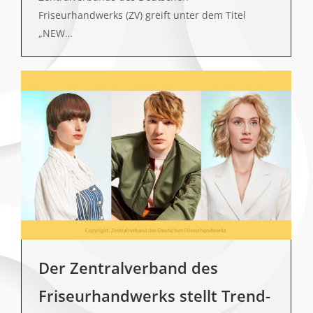
Friseurhandwerks (ZV) greift unter dem Titel
„NEW…
Der Zentralverband des
Friseurhandwerks stellt Trend-