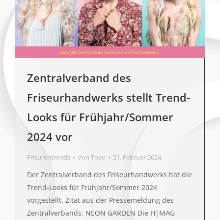
Zentralverband des
Friseurhandwerks stellt Trend-
Looks für Frühjahr/Sommer
2024 vor
Frisurentrends
Von
Theo
21. Februar 2024
Der Zentralverband des Friseurhandwerks hat die
Trend-Looks für Frühjahr/Sommer 2024
vorgestellt. Zitat aus der Pressemeldung des
Zentralverbands: NEON GARDEN Die H|MAG