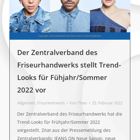
Der Zentralverband des
Friseurhandwerks stellt Trend-
Looks für Fühjahr/Sommer
2022 vor
Allgemein
,
Frisurentrends
Von
Theo
25. Februar 2022
Der Zentralverband des Friseurhandwerks hat die
Trend-Looks für Frühjahr/Sommer 2022
vorgestellt. Zitat aus der Pressemeldung des
Zentralverbands: JEANS ON Neue Saison, neue