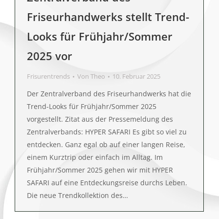
Friseurhandwerks stellt Trend-
Looks für Frühjahr/Sommer
2025 vor
Frisurentrends
Von
Theo
10. Februar 2025
Der Zentralverband des Friseurhandwerks hat die
Trend-Looks für Frühjahr/Sommer 2025
vorgestellt. Zitat aus der Pressemeldung des
Zentralverbands: HYPER SAFARI Es gibt so viel zu
entdecken. Ganz egal ob auf einer langen Reise,
einem Kurztrip oder einfach im Alltag. Im
Frühjahr/Sommer 2025 gehen wir mit HYPER
SAFARI auf eine Entdeckungsreise durchs Leben.
Die neue Trendkollektion des…