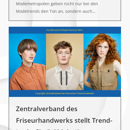
Modemetropolen geben nicht nur bei den
Modetrends den Ton an, sondern auch…
Zentralverband des
Friseurhandwerks stellt Trend-