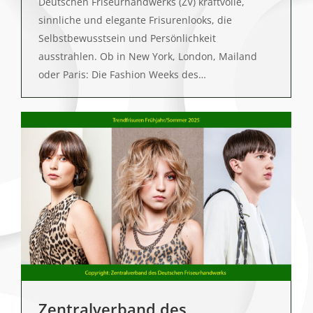
Deutschen Friseurhandwerks (ZV) kraftvolle,
sinnliche und elegante Frisurenlooks, die
Selbstbewusstsein und Persönlichkeit
ausstrahlen. Ob in New York, London, Mailand
oder Paris: Die Fashion Weeks des…
Zentralverband des