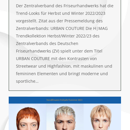
Der Zentralverband des Friseurhandwerks hat die
Trend-Looks für Herbst und Winter 2022/2023
vorgestellt. Zitat aus der Pressemeldung des
Zentralverbands: URBAN COUTURE Die H|MAG
Trendkollektion Herbst/Winter 2022/23 des
Zentralverbands des Deutschen
Friseurhandwerks (ZV) spielt unter dem Titel
URBAN COUTURE mit den Kontrasten von
Streetwear und Highfashion, mit maskulinen und
femininen Elementen und bringt moderne und
sportliche…