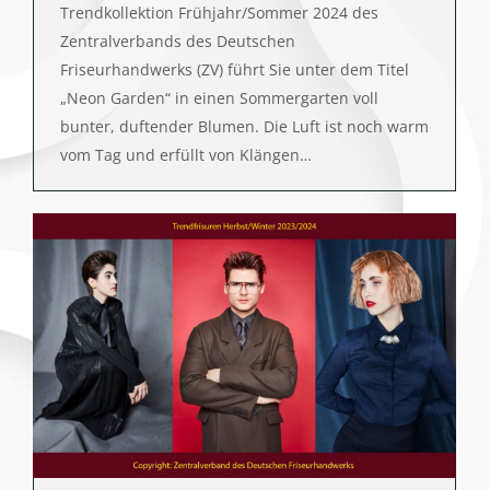
Trendkollektion Frühjahr/Sommer 2024 des
Zentralverbands des Deutschen
Friseurhandwerks (ZV) führt Sie unter dem Titel
„Neon Garden“ in einen Sommergarten voll
bunter, duftender Blumen. Die Luft ist noch warm
vom Tag und erfüllt von Klängen…