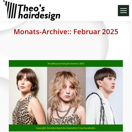
Monats-Archive::
Februar 2025