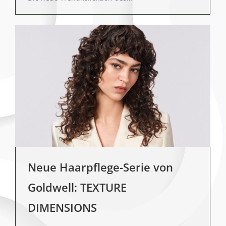
Neue Haarpflege-Serie von
Goldwell: TEXTURE
DIMENSIONS