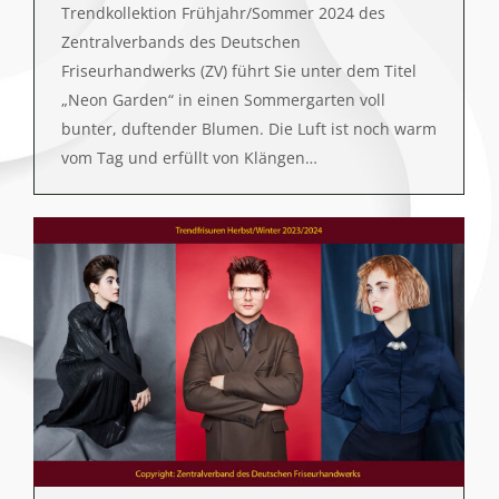
Trendkollektion Frühjahr/Sommer 2024 des
Zentralverbands des Deutschen
Friseurhandwerks (ZV) führt Sie unter dem Titel
„Neon Garden“ in einen Sommergarten voll
bunter, duftender Blumen. Die Luft ist noch warm
vom Tag und erfüllt von Klängen…