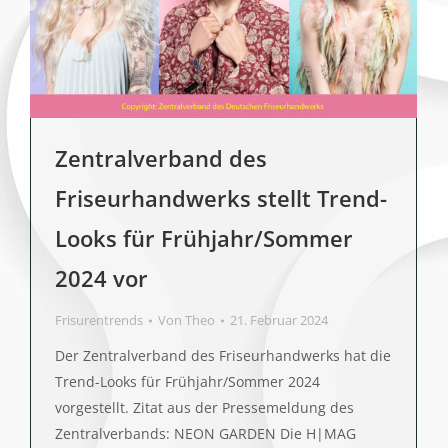
Zentralverband des
Friseurhandwerks stellt Trend-
Looks für Frühjahr/Sommer
2024 vor
Frisurentrends
Von
Theo
21. Februar 2024
Der Zentralverband des Friseurhandwerks hat die
Trend-Looks für Frühjahr/Sommer 2024
vorgestellt. Zitat aus der Pressemeldung des
Zentralverbands: NEON GARDEN Die H|MAG