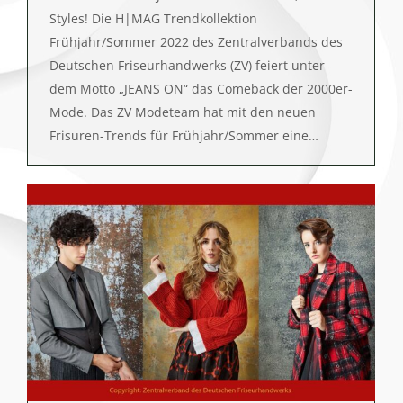
Styles! Die H|MAG Trendkollektion
Frühjahr/Sommer 2022 des Zentralverbands des
Deutschen Friseurhandwerks (ZV) feiert unter
dem Motto „JEANS ON“ das Comeback der 2000er-
Mode. Das ZV Modeteam hat mit den neuen
Frisuren-Trends für Frühjahr/Sommer eine…