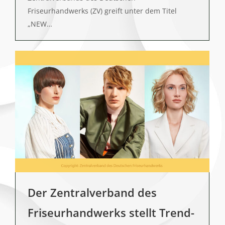
Friseurhandwerks (ZV) greift unter dem Titel
„NEW…
Der Zentralverband des
Friseurhandwerks stellt Trend-