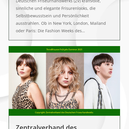
Deutschen Friseurhandwerks (ZV) kraftvolle,
sinnliche und elegante Frisurenlooks, die
Selbstbewusstsein und Persönlichkeit
ausstrahlen. Ob in New York, London, Mailand
oder Paris: Die Fashion Weeks des…
Zentralverband des