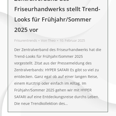
Friseurhandwerks stellt Trend-
Looks für Frühjahr/Sommer
2025 vor
Frisurentrends
Von
Theo
10. Februar 2025
Der Zentralverband des Friseurhandwerks hat die
Trend-Looks für Frühjahr/Sommer 2025
vorgestellt. Zitat aus der Pressemeldung des
Zentralverbands: HYPER SAFARI Es gibt so viel zu
entdecken. Ganz egal ob auf einer langen Reise,
einem Kurztrip oder einfach im Alltag. Im
Frühjahr/Sommer 2025 gehen wir mit HYPER
SAFARI auf eine Entdeckungsreise durchs Leben.
Die neue Trendkollektion des…