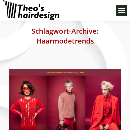
Schlagwort-Archive:
Haarmodetrends