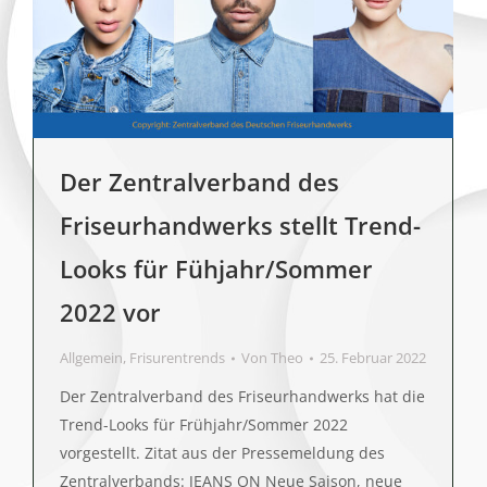
Der Zentralverband des
Friseurhandwerks stellt Trend-
Looks für Fühjahr/Sommer
2022 vor
Allgemein
,
Frisurentrends
Von
Theo
25. Februar 2022
Der Zentralverband des Friseurhandwerks hat die
Trend-Looks für Frühjahr/Sommer 2022
vorgestellt. Zitat aus der Pressemeldung des
Zentralverbands: JEANS ON Neue Saison, neue