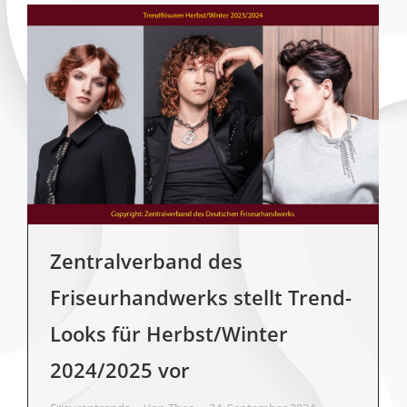
Zentralverband des
Friseurhandwerks stellt Trend-
Looks für Herbst/Winter
2024/2025 vor