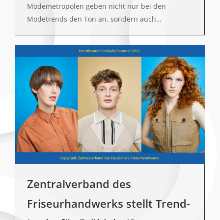
Modemetropolen geben nicht nur bei den
Modetrends den Ton an, sondern auch…
Zentralverband des
Friseurhandwerks stellt Trend-