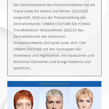
Der Zentralverband des Friseurhandwerks hat die
Trend-Looks für Herbst und Winter 2022/2023
vorgestellt. Zitat aus der Pressemeldung des
Zentralverbands: URBAN COUTURE Die H|MAG
Trendkollektion Herbst/Winter 2022/23 des
Zentralverbands des Deutschen
Friseurhandwerks (ZV) spielt unter dem Titel
URBAN COUTURE mit den Kontrasten von
Streetwear und Highfashion, mit maskulinen und
femininen Elementen und bringt moderne und
sportliche…