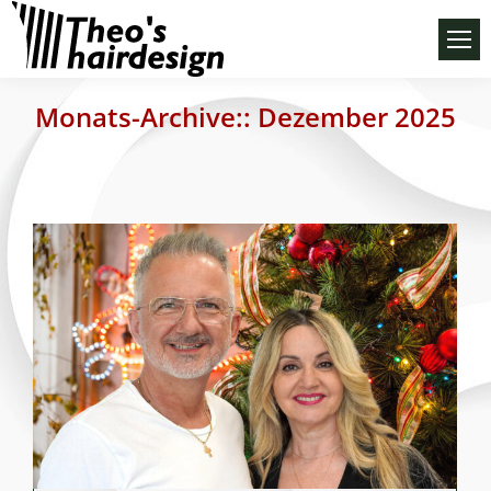
Monats-Archive::
Dezember 2025