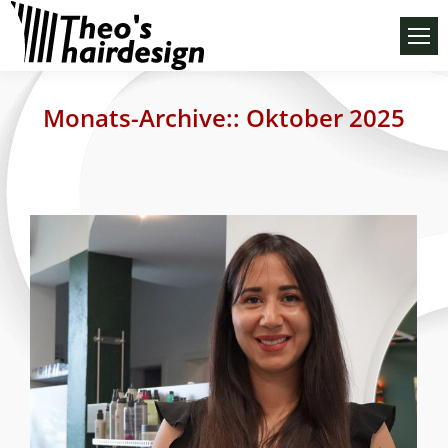
Monats-Archive::
Oktober 2025