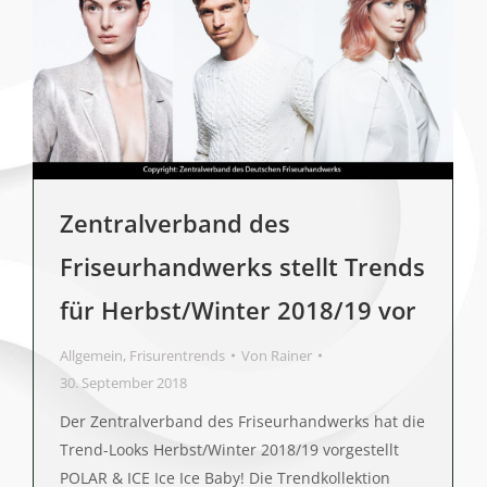
Zentralverband des
Friseurhandwerks stellt Trends
für Herbst/Winter 2018/19 vor
Allgemein
,
Frisurentrends
Von
Rainer
30. September 2018
Der Zentralverband des Friseurhandwerks hat die
Trend-Looks Herbst/Winter 2018/19 vorgestellt
POLAR & ICE Ice Ice Baby! Die Trendkollektion