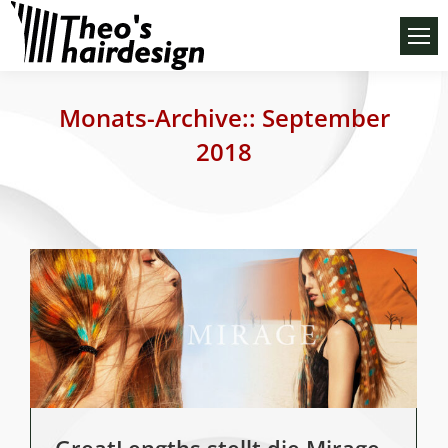
Monats-Archive::
September
2018