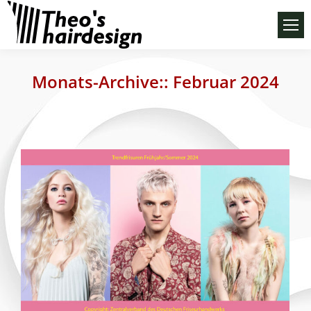
Monats-Archive::
Februar 2024