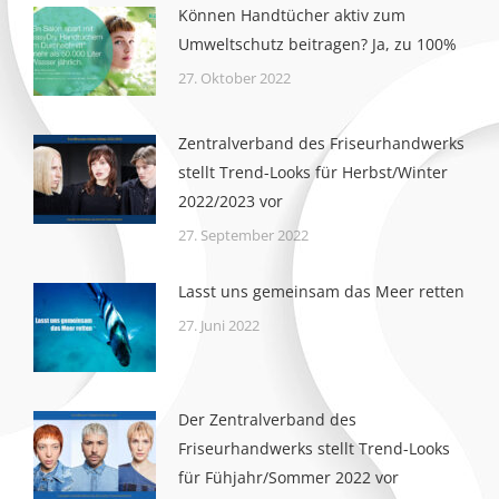
Können Handtücher aktiv zum
Umweltschutz beitragen? Ja, zu 100%
27. Oktober 2022
Zentralverband des Friseurhandwerks
stellt Trend-Looks für Herbst/Winter
2022/2023 vor
27. September 2022
Lasst uns gemeinsam das Meer retten
27. Juni 2022
Der Zentralverband des
Friseurhandwerks stellt Trend-Looks
für Fühjahr/Sommer 2022 vor