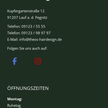
Kupfergartenstraße 12
91207 Lauf a. d. Pegnitz
Telefon: 09123 / 55 55
Telefon: 09123 / 98 97 97
E-Mail:
info@theos-hairdesign.de
Folgen Sie uns auch auf:
ÖFFNUNGSZEITEN
Montag:
Ruhetag