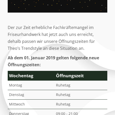
Der zur Zeit erhebliche Fachkräftemangel im
Friseurhandwerk hat jetzt auch uns erreicht,
dehalb passen wir unsere Öffnungszeiten für
Theo’s Trendstyle an diese Situation an.
Ab dem 01. Januar 2019 gelten folgende neue
Öffnungszeiten:
Wochentag
Öffnungszeit
Montag
Ruhetag
Dienstag
Ruhetag
Mittwoch
Ruhetag
Donnerstag
09:00 - 21:00