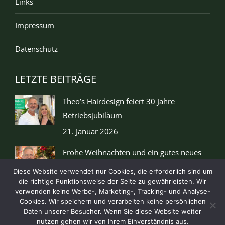
Links
Impressum
Datenschutz
LETZTE BEITRÄGE
Theo’s Hairdesign feiert 30 Jahre
Betriebsjubiläum
21. Januar 2026
Frohe Weihnachten und ein gutes neues
Jahr
Diese Website verwendet nur Cookies, die erforderlich sind um
15. Dezember 2025
die richtige Funktionsweise der Seite zu gewährleisten. Wir
verwenden keine Werbe-, Marketing-, Tracking- und Analyse-
Cookies. Wir speichern und verarbeiten keine persönlichen
Daten unserer Besucher. Wenn Sie diese Website weiter
nutzen gehen wir von Ihrem Einverständnis aus.