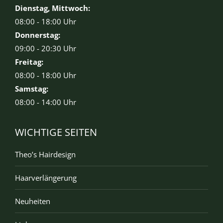
Dienstag, Mittwoch:
08:00 - 18:00 Uhr
Donnerstag:
09:00 - 20:30 Uhr
Freitag:
08:00 - 18:00 Uhr
Samstag:
08:00 - 14:00 Uhr
WICHTIGE SEITEN
Theo’s Hairdesign
Haarverlängerung
Neuheiten