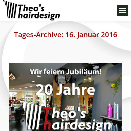
Tages-Archive:
16. Januar 2016