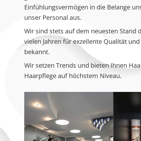
Einfühlungsvermögen in die Belange un
unser Personal aus.
Wir sind stets auf dem neuesten Stand 
vielen Jahren für exzellente Qualität und
bekannt.
Wir setzen Trends und bieten Ihnen Haa
Haarpflege auf höchstem Niveau.