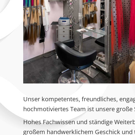
Unser kompetentes, freundliches, engag
hochmotiviertes Team ist unsere große 
Hohes Fachwissen und ständige Weiterb
großem handwerklichem Geschick und 