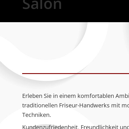
Salon
Erleben Sie in einem komfortablen Ambi
traditionellen Friseur-Handwerks mit 
Techniken.
Kundenzufriedenheit, Freundlichkeit un