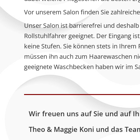
Vor unserem Salon finden Sie zahlreiche 
Unser Salon ist barrierefrei und deshalb
Rollstuhlfahrer geeignet. Der Eingang is
keine Stufen. Sie können stets in Ihrem 
müssen ihn auch zum Haarewaschen nic
geeignete Waschbecken haben wir im Salo
Wir freuen uns auf Sie und auf I
Theo & Maggie Koni und das Team