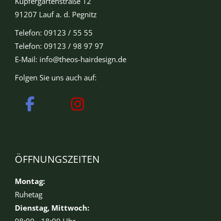
Kupfergartenstraße 12
91207 Lauf a. d. Pegnitz
Telefon: 09123 / 55 55
Telefon: 09123 / 98 97 97
E-Mail:
info@theos-hairdesign.de
Folgen Sie uns auch auf:
ÖFFNUNGSZEITEN
Montag:
Ruhetag
Dienstag, Mittwoch: