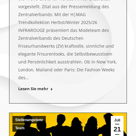
vorgestellt. Zitat aus der Pressemeldung des
Zentralverbands: Mit der H|MAG
Trendkollektion Herbst/Winter 2025/26
INFRAROUGE präsentiert das Modeteam des
Zentralverbands des Deutschen
Friseurhandwerks (ZV) kraftvolle, sinnliche und
elegante Frisurenlooks, die Selbstbewusstsein
und Persönlichkeit ausstrahlen. Ob in New York,
London, Mailand oder Paris: Die Fashion Weeks
des…
Lesen Sie mehr
Stellenangebote
Juli
21
Team