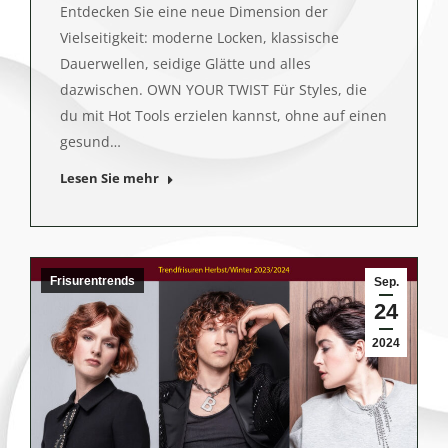
Entdecken Sie eine neue Dimension der
Vielseitigkeit: moderne Locken, klassische
Dauerwellen, seidige Glätte und alles
dazwischen. OWN YOUR TWIST Für Styles, die
du mit Hot Tools erzielen kannst, ohne auf einen
gesund…
Lesen Sie mehr
Frisurentrends
Sep.
24
2024