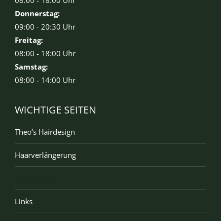
08:00 - 18:00 Uhr
Donnerstag:
09:00 - 20:30 Uhr
Freitag:
08:00 - 18:00 Uhr
Samstag:
08:00 - 14:00 Uhr
WICHTIGE SEITEN
Theo’s Hairdesign
Haarverlängerung
Neuheiten
Links