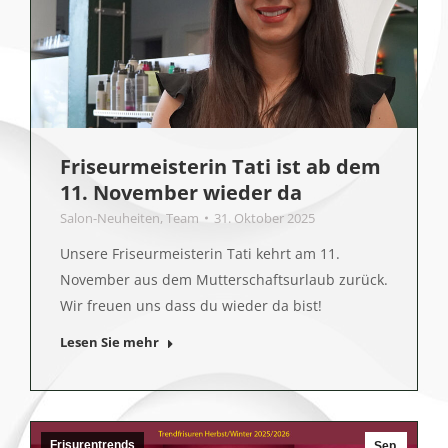
Friseurmeisterin Tati ist ab dem
11. November wieder da
Salon-Neuheiten
,
Team
31. Oktober 2025
Unsere Friseurmeisterin Tati kehrt am 11.
November aus dem Mutterschaftsurlaub zurück.
Wir freuen uns dass du wieder da bist!
Lesen Sie mehr
Frisurentrends
Sep.