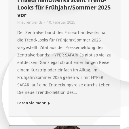
Looks für Frühjahr/Sommer 2025
vor
Frisurentrends
10. Februar 2025
Der Zentralverband des Friseurhandwerks hat
die Trend-Looks für Frühjahr/Sommer 2025
vorgestellt. Zitat aus der Pressemeldung des
Zentralverbands: HYPER SAFARI Es gibt so viel zu
entdecken. Ganz egal ob auf einer langen Reise,
einem Kurztrip oder einfach im Alltag. Im
Frühjahr/Sommer 2025 gehen wir mit HYPER
SAFARI auf eine Entdeckungsreise durchs Leben.
Die neue Trendkollektion des…
Lesen Sie mehr