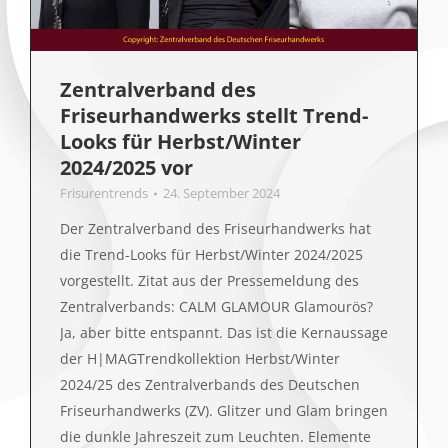
Zentralverband des
Friseurhandwerks stellt Trend-
Looks für Herbst/Winter
2024/2025 vor
Frisurentrends
24. September 2024
Der Zentralverband des Friseurhandwerks hat
die Trend-Looks für Herbst/Winter 2024/2025
vorgestellt. Zitat aus der Pressemeldung des
Zentralverbands: CALM GLAMOUR Glamourös?
Ja, aber bitte entspannt. Das ist die Kernaussage
der H|MAGTrendkollektion Herbst/Winter
2024/25 des Zentralverbands des Deutschen
Friseurhandwerks (ZV). Glitzer und Glam bringen
die dunkle Jahreszeit zum Leuchten. Elemente