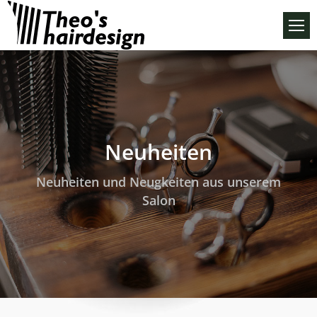
Neuheiten
Neuheiten und Neugkeiten aus unserem
Salon